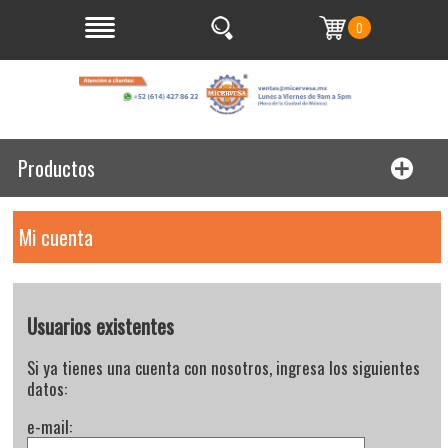
0
Productos
Mi cuenta
Usuarios existentes
Si ya tienes una cuenta con nosotros, ingresa los siguientes
datos:
e-mail: