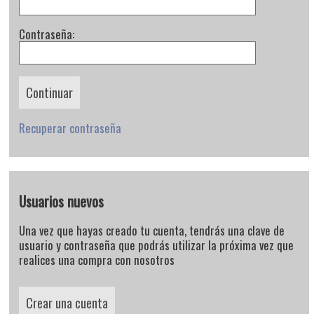
Contraseña:
Recuperar contraseña
Usuarios nuevos
Una vez que hayas creado tu cuenta, tendrás una clave de
usuario y contraseña que podrás utilizar la próxima vez que
realices una compra con nosotros
Crear una cuenta