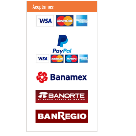
Aceptamos: