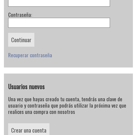
Contraseña:
Recuperar contraseña
Usuarios nuevos
Una vez que hayas creado tu cuenta, tendrás una clave de
usuario y contraseña que podrás utilizar la próxima vez que
realices una compra con nosotros
Crear una cuenta