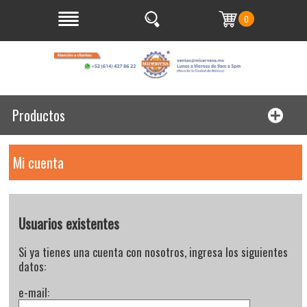
0
Productos
Mi cuenta
Usuarios existentes
Si ya tienes una cuenta con nosotros, ingresa los siguientes
datos:
e-mail: