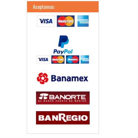
Aceptamos: