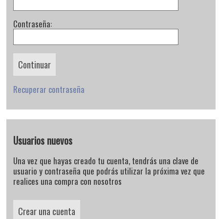
Contraseña:
Recuperar contraseña
Usuarios nuevos
Una vez que hayas creado tu cuenta, tendrás una clave de
usuario y contraseña que podrás utilizar la próxima vez que
realices una compra con nosotros
Crear una cuenta