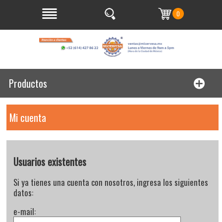
0
Productos
Mi cuenta
Usuarios existentes
Si ya tienes una cuenta con nosotros, ingresa los siguientes
datos:
e-mail: