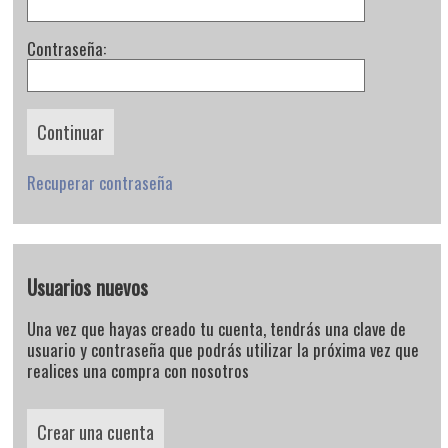
Contraseña:
Recuperar contraseña
Usuarios nuevos
Una vez que hayas creado tu cuenta, tendrás una clave de
usuario y contraseña que podrás utilizar la próxima vez que
realices una compra con nosotros
Crear una cuenta