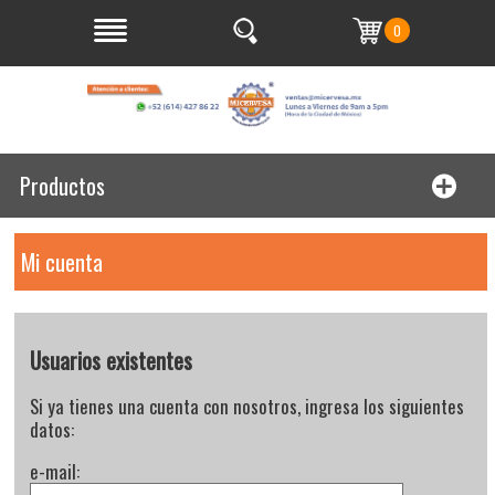
0
Productos
Mi cuenta
Usuarios existentes
Si ya tienes una cuenta con nosotros, ingresa los siguientes
datos:
e-mail: