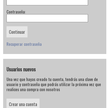
Contraseña:
Recuperar contraseña
Usuarios nuevos
Una vez que hayas creado tu cuenta, tendrás una clave de
usuario y contraseña que podrás utilizar la próxima vez que
realices una compra con nosotros
Crear una cuenta