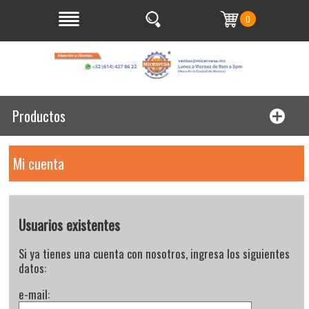
0
Productos
Mi cuenta
Usuarios existentes
Si ya tienes una cuenta con nosotros, ingresa los siguientes
datos:
e-mail: