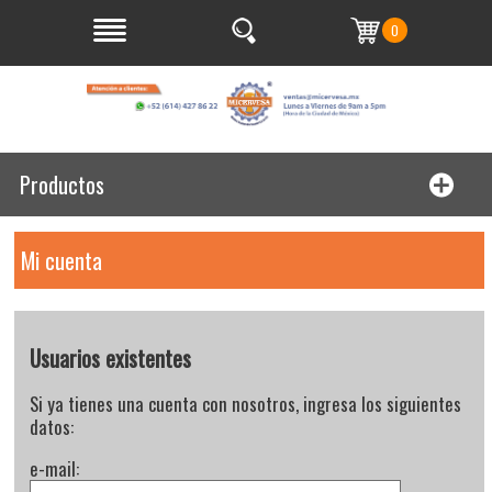
0
Productos
Mi cuenta
Usuarios existentes
Si ya tienes una cuenta con nosotros, ingresa los siguientes
datos:
e-mail: