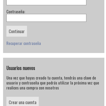
Contraseña:
Recuperar contraseña
Usuarios nuevos
Una vez que hayas creado tu cuenta, tendrás una clave de
usuario y contraseña que podrás utilizar la próxima vez que
realices una compra con nosotros
Crear una cuenta