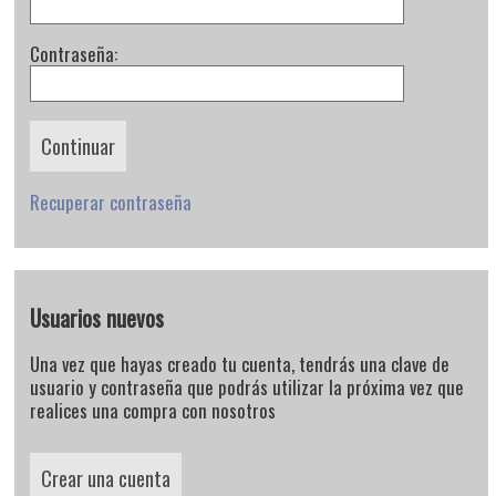
Contraseña:
Recuperar contraseña
Usuarios nuevos
Una vez que hayas creado tu cuenta, tendrás una clave de
usuario y contraseña que podrás utilizar la próxima vez que
realices una compra con nosotros
Crear una cuenta