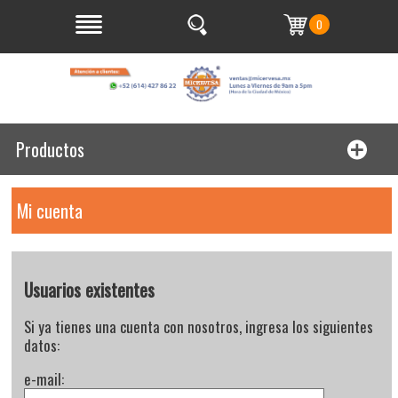
0
Productos
Mi cuenta
Usuarios existentes
Si ya tienes una cuenta con nosotros, ingresa los siguientes
datos:
e-mail: